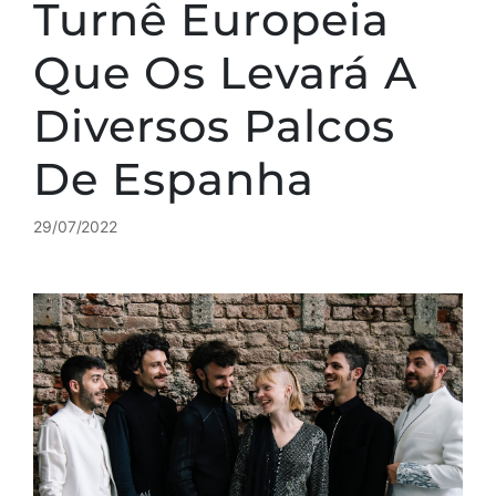
Turnê Europeia
Que Os Levará A
Diversos Palcos
De Espanha
29/07/2022