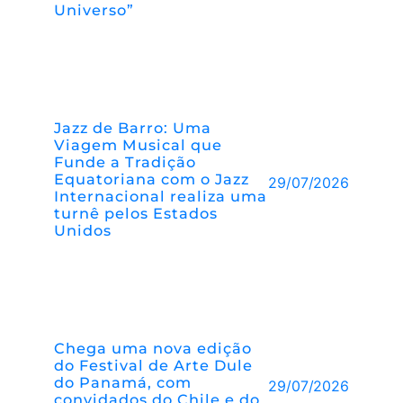
Universo”
Jazz de Barro: Uma
Viagem Musical que
Funde a Tradição
Equatoriana com o Jazz
29/07/2026
Internacional realiza uma
turnê pelos Estados
Unidos
Chega uma nova edição
do Festival de Arte Dule
do Panamá, com
29/07/2026
convidados do Chile e do