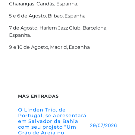
Charangas, Candás, Espanha.
5 e 6 de Agosto, Bilbao, Espanha
7 de Agosto, Harlem Jazz Club, Barcelona,
Espanha.
9 e 10 de Agosto, Madrid, Espanha
MÁS ENTRADAS
O Linden Trio, de
Portugal, se apresentará
em Salvador da Bahia
29/07/2026
com seu projeto “Um
Grão de Areia no