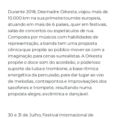
Durante 2018, Desmadre Orkesta, viajou mais de
10.000 km na sua primeira tournée europeia,
atuando em mais de 6 países, quer em festivais,
salas de concertos ou espetáculos de rua.
Composta por músicos com habilidades de
representação, a banda tem uma proposta
cênica que propõe ao público mover-se com a
imaginação para cenas surrealistas. A Orkesta
propõe o doce som do acordeão, o poderoso
suporte da tuba e trombone, a base rítmica
energética da percussão, para dar lugar ao voo
de melodias, contrapontos e improvisações dos
saxofones e trompete, resultando numa
proposta alegre, excêntrica e dançável.
30 e 31 de Julho, Festival Internacional de