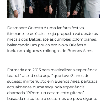
Desmadre Orkesta é uma fanfarra festiva,
itinerante e ecléctica, cuja proposta vai desde os
metais dos Balcãs, até as cumbias colombianas,
balançando um pouco em Nova Orleães e
incluindo algumas milongas de Buenos Aires.
Formada em 2013 para musicalizar a experiência
teatral “Usted está aquí” que teve 3 anos de
sucesso ininterrupto em Buenos Aires, participa
actualmente numa segunda experiência
chamada “RRom, un casamiento gitano”,
baseada na cultura e costumes do povo cigano.