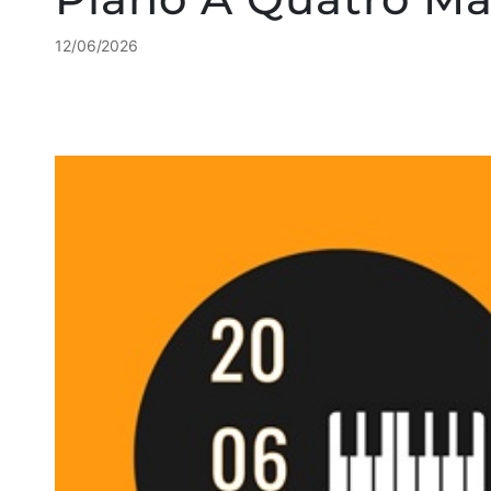
12/06/2026