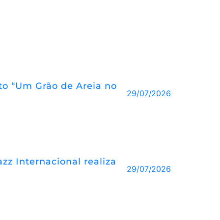
eto “Um Grão de Areia no
29/07/2026
z Internacional realiza
29/07/2026