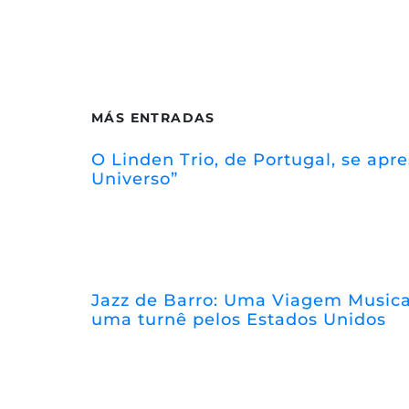
MÁS ENTRADAS
O Linden Trio, de Portugal, se ap
Universo”
Jazz de Barro: Uma Viagem Musical
uma turnê pelos Estados Unidos