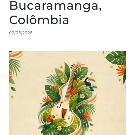
Bucaramanga,
Colômbia
02/06/2026