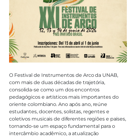
O Festival de Instrumentos de Arco da UNAB,
com mais de duas décadas de trajetória,
consolida-se como um dos encontros
pedagógicos e artísticos mais importantes do
oriente colombiano. Ano após ano, reúne
estudantes, docentes, solistas, regentes e
coletivos musicais de diferentes regiões e países,
tornando-se um espaço fundamental para o
intercâmbio acadêmico, a atualização