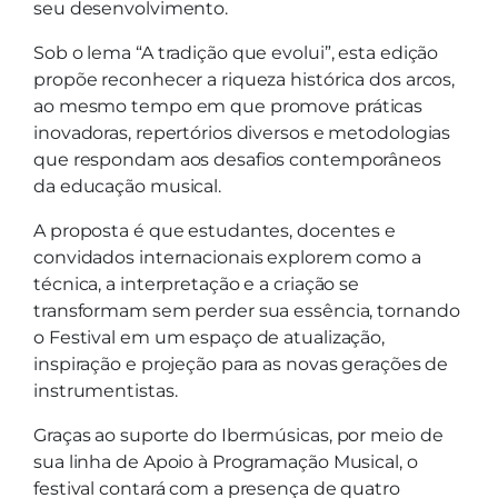
seu desenvolvimento.
Sob o lema “A tradição que evolui”, esta edição
propõe reconhecer a riqueza histórica dos arcos,
ao mesmo tempo em que promove práticas
inovadoras, repertórios diversos e metodologias
que respondam aos desafios contemporâneos
da educação musical.
A proposta é que estudantes, docentes e
convidados internacionais explorem como a
técnica, a interpretação e a criação se
transformam sem perder sua essência, tornando
o Festival em um espaço de atualização,
inspiração e projeção para as novas gerações de
instrumentistas.
Graças ao suporte do Ibermúsicas, por meio de
sua linha de Apoio à Programação Musical, o
festival contará com a presença de quatro