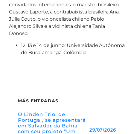
convidados internacionais: o maestro brasileiro
Gustavo Laporte, a contrabaixista brasileira Ana
Júlia Couto, o violoncelista chileno Pablo
Alejandro Silva e a violinista chilena Tania
Donoso.
12, 13 e 14 de junho: Universidade Autónoma
de Bucaramanga, Colômbia
MÁS ENTRADAS
O Linden Trio, de
Portugal, se apresentará
em Salvador da Bahia
29/07/2026
com seu projeto “Um