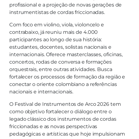
profissional e a projeção de novas gerações de
instrumentistas de cordas friccionadas.
Com foco em violino, viola, violoncelo e
contrabaixo, já reuniu mais de 4.000
participantes ao longo de sua história:
estudantes, docentes, solistas nacionais e
internacionais. Oferece masterclasses, oficinas,
concertos, rodas de conversa e formações
orquestrais, entre outras atividades. Busca
fortalecer os processos de formação da região e
conectar o oriente colombiano a referências
nacionais e internacionais.
O Festival de Instrumentos de Arco 2026 tem
como objetivo fortalecer o diálogo entre o
legado clássico dos instrumentos de cordas
friccionadas e as novas perspectivas
pedagógicas e artísticas que hoje impulsionam