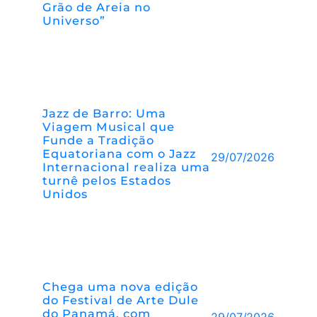
Grão de Areia no
Universo”
Jazz de Barro: Uma
Viagem Musical que
Funde a Tradição
Equatoriana com o Jazz
29/07/2026
Internacional realiza uma
turnê pelos Estados
Unidos
Chega uma nova edição
do Festival de Arte Dule
do Panamá, com
29/07/2026