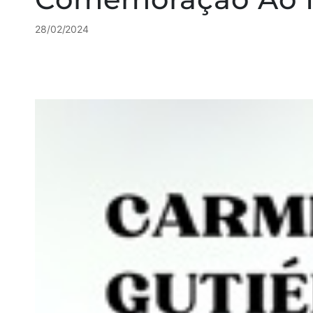
28/02/2024