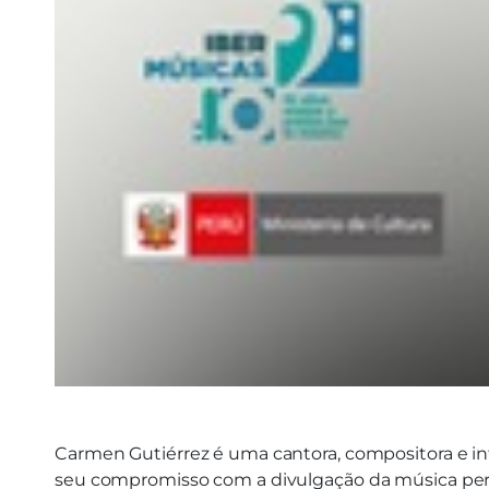
Carmen Gutiérrez é uma cantora, compositora e int
seu compromisso com a divulgação da música peru