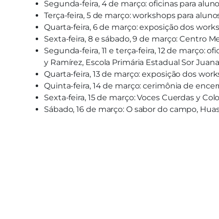
Segunda-feira, 4 de março: oficinas para alun
Terça-feira, 5 de março: workshops para alun
Quarta-feira, 6 de março: exposição dos work
Sexta-feira, 8 e sábado, 9 de março: Centro M
Segunda-feira, 11 e terça-feira, 12 de março:
y Ramírez, Escola Primária Estadual Sor Juana 
Quarta-feira, 13 de março: exposição dos work
Quinta-feira, 14 de março: cerimônia de ence
Sexta-feira, 15 de março: Voces Cuerdas y Col
Sábado, 16 de março: O sabor do campo, Hua