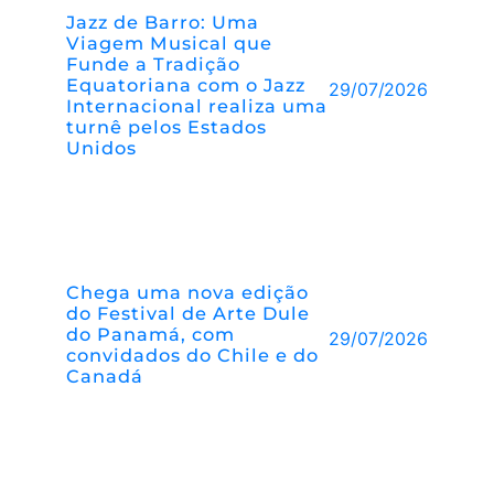
Jazz de Barro: Uma
Viagem Musical que
Funde a Tradição
Equatoriana com o Jazz
29/07/2026
Internacional realiza uma
turnê pelos Estados
Unidos
Chega uma nova edição
do Festival de Arte Dule
do Panamá, com
29/07/2026
convidados do Chile e do
Canadá