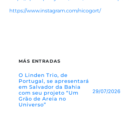
https://www.instagram.com/nicogort/
MÁS ENTRADAS
O Linden Trio, de
Portugal, se apresentará
em Salvador da Bahia
29/07/2026
com seu projeto “Um
Grão de Areia no
Universo”