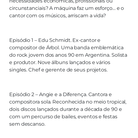
necessidades econômicas, profissionais ou
circunstanciais? A máquina faz um esforço… e o
cantor com os músicos, arriscam a vida?
Episódio 1 – Edu Schmidt. Ex-cantor e
compositor de Árbol. Uma banda emblemática
do rock jovem dos anos 90 em Argentina. Solista
e produtor. Nove álbuns lançados e vários
singles. Chef e gerente de seus projetos.
Episódio 2 – Angie e a Diferença. Cantora e
compositora sola. Reconhecida no meio tropical,
dois discos lançados durante a década de 90 e
com um percurso de bailes, eventos e festas
sem descanso.