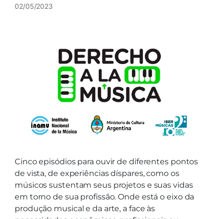
02/05/2023
Cinco episódios para ouvir de diferentes pontos
de vista, de experiências díspares, como os
músicos sustentam seus projetos e suas vidas
em torno de sua profissão. Onde está o eixo da
produção musical e da arte, a face às