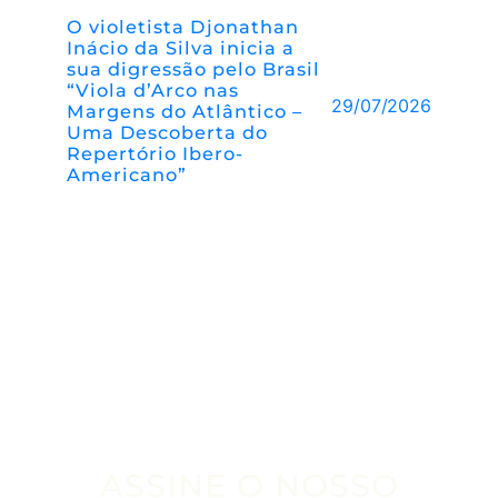
O violetista Djonathan
Inácio da Silva inicia a
sua digressão pelo Brasil
“Viola d’Arco nas
29/07/2026
Margens do Atlântico –
Uma Descoberta do
Repertório Ibero-
Americano”
ASSINE O NOSSO