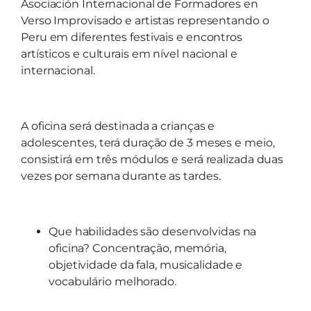
Asociación Internacional de Formadores en
Verso Improvisado e artistas representando o
Peru em diferentes festivais e encontros
artísticos e culturais em nível nacional e
internacional.
A oficina será destinada a crianças e
adolescentes, terá duração de 3 meses e meio,
consistirá em três módulos e será realizada duas
vezes por semana durante as tardes.
Que habilidades são desenvolvidas na
oficina? Concentração, memória,
objetividade da fala, musicalidade e
vocabulário melhorado.