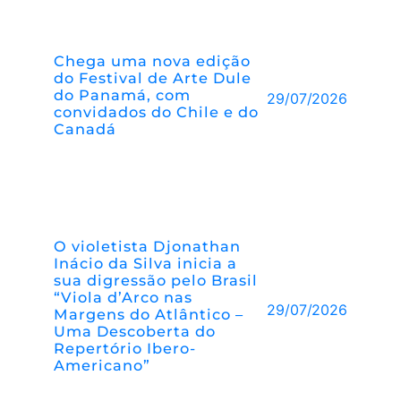
Chega uma nova edição
do Festival de Arte Dule
do Panamá, com
29/07/2026
convidados do Chile e do
Canadá
O violetista Djonathan
Inácio da Silva inicia a
sua digressão pelo Brasil
“Viola d’Arco nas
29/07/2026
Margens do Atlântico –
Uma Descoberta do
Repertório Ibero-
Americano”