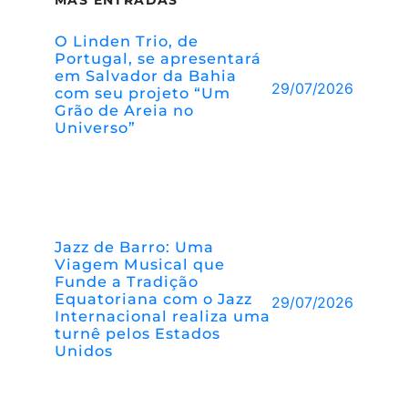
O Linden Trio, de
Portugal, se apresentará
em Salvador da Bahia
29/07/2026
com seu projeto “Um
Grão de Areia no
Universo”
Jazz de Barro: Uma
Viagem Musical que
Funde a Tradição
Equatoriana com o Jazz
29/07/2026
Internacional realiza uma
turnê pelos Estados
Unidos