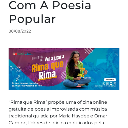
Com A Poesia
Popular
30/08/2022
“Rima que Rima” propõe uma oficina online
gratuita de poesia improvisada com música
tradicional guiada por María Haydeé e Omar
Camino, líderes de oficina certificados pela