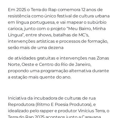
Em 2025 o Terra do Rap comemora 12 anos de
resistência como único festival de cultura urbana
em língua portuguesa, e vai mapear o subúrbio
carioca, junto com o projeto “Meu Bairro, Minha
Língua”, entre shows, batalhas de MC’s,
intervenções artísticas e processos de formação,
serão mais de uma dezena
de atividades gratuitas e intervenções nas Zonas
Norte, Oeste e Centro do Rio de Janeiro,
propondo uma programação alternativa durante
a estação mais quente do ano.
Iniciativa da incubadora de culturas de rua
Reprodutora (Ritmo E Poesia Produtora), e
idealizado pelo rapper e produtor Vinícius Terra, o
Terra do Rap 2025 acontece junto a Caravana