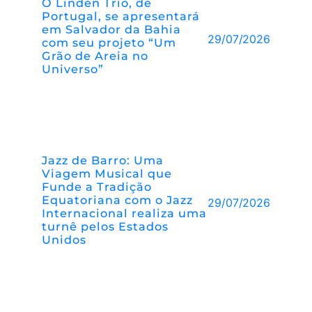
O Linden Trio, de
Portugal, se apresentará
em Salvador da Bahia
29/07/2026
com seu projeto “Um
Grão de Areia no
Universo”
Jazz de Barro: Uma
Viagem Musical que
Funde a Tradição
Equatoriana com o Jazz
29/07/2026
Internacional realiza uma
turnê pelos Estados
Unidos