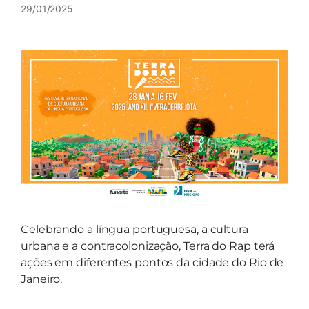
29/01/2025
Celebrando a língua portuguesa, a cultura
urbana e a contracolonização, Terra do Rap terá
ações em diferentes pontos da cidade do Rio de
Janeiro.