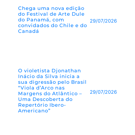
Chega uma nova edição
do Festival de Arte Dule
do Panamá, com
29/07/2026
convidados do Chile e do
Canadá
O violetista Djonathan
Inácio da Silva inicia a
sua digressão pelo Brasil
“Viola d’Arco nas
29/07/2026
Margens do Atlântico –
Uma Descoberta do
Repertório Ibero-
Americano”