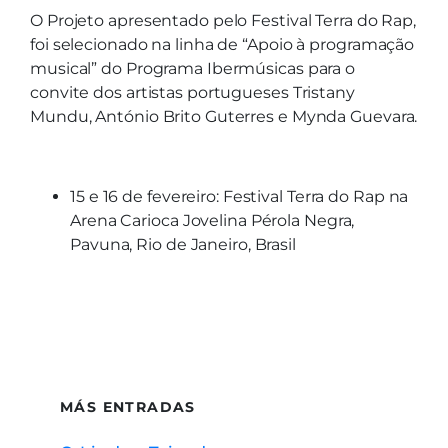
O Projeto apresentado pelo Festival Terra do Rap,
foi selecionado na linha de “Apoio à programação
musical” do Programa Ibermúsicas para o
convite dos artistas portugueses Tristany
Mundu, António Brito Guterres e Mynda Guevara.
15 e 16 de fevereiro: Festival Terra do Rap na
Arena Carioca Jovelina Pérola Negra,
Pavuna, Rio de Janeiro, Brasil
MÁS ENTRADAS