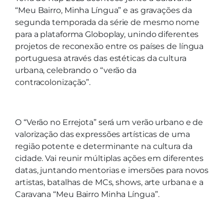
“Meu Bairro, Minha Língua” e as gravações da
segunda temporada da série de mesmo nome
para a plataforma Globoplay, unindo diferentes
projetos de reconexão entre os países de língua
portuguesa através das estéticas da cultura
urbana, celebrando o “verão da
contracolonização”.
O “Verão no Errejota” será um verão urbano e de
valorização das expressões artísticas de uma
região potente e determinante na cultura da
cidade. Vai reunir múltiplas ações em diferentes
datas, juntando mentorias e imersões para novos
artistas, batalhas de MCs, shows, arte urbana e a
Caravana “Meu Bairro Minha Língua”.