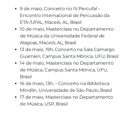
9 de maio, Concerto no IV Percufal –
Encontro Internacional de Percussão da
ETA /UFAL, Maceió, AL, Brasil
10 de maio, Masterclass no Departamento
de Música da Universidade Federal de
Alagoas, Maceió, AL, Brasil
13 de maio, 19h, Concerto na Sala Camargo
Guarnieri, Campus Santa Mônica, UFU, Brasil
14 de maio, Masterclass no Departamento
de Música, Campus Santa Mónica, UFU,
Brasil
16 de maio, 13h, – Concerto na Biblioteca
Mindlin, Universidade de São Paulo, Brasil
17 de maio, Masterclass no Departamento
de Música, USP, Brasil