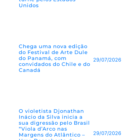
Unidos
Chega uma nova edição
do Festival de Arte Dule
do Panamá, com
29/07/2026
convidados do Chile e do
Canadá
O violetista Djonathan
Inácio da Silva inicia a
sua digressão pelo Brasil
“Viola d’Arco nas
29/07/2026
Margens do Atlântico –