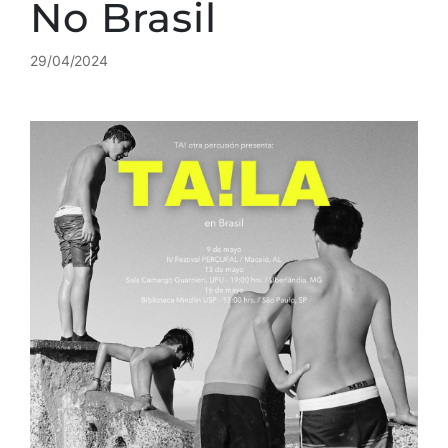
No Brasil
29/04/2024