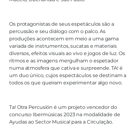
Os protagonistas de seus espetáculos são a
percussão e seu diálogo com o palco. As
produções acontecem em meio a uma gama
variada de instrumentos, sucatas e materiais
diversos, efeitos visuais ao vivo e jogos de luz. Os
ritmos e as imagens mergulham o espetador
numa atmosfera que cativa e surpreende. TA! é
um duo único, cujos espectáculos se destinam a
todos os que queiram experimentar algo novo.
Ta! Otra Percusión é um projeto vencedor do
concurso Ibermúsicas 2023 na modalidade de
Ayudas ao Sector Musical para a Circulação.