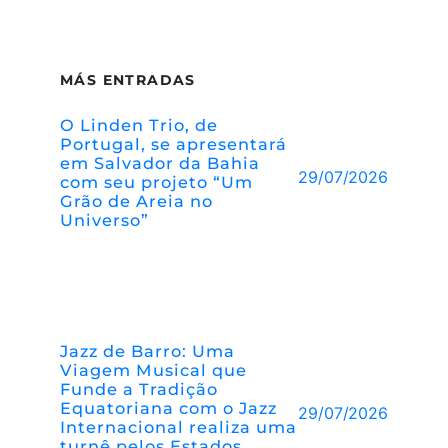
MÁS ENTRADAS
O Linden Trio, de
Portugal, se apresentará
em Salvador da Bahia
29/07/2026
com seu projeto “Um
Grão de Areia no
Universo”
Jazz de Barro: Uma
Viagem Musical que
Funde a Tradição
Equatoriana com o Jazz
29/07/2026
Internacional realiza uma
turnê pelos Estados