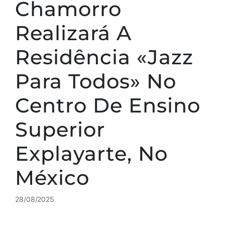
Chamorro
Realizará A
Residência «Jazz
Para Todos» No
Centro De Ensino
Superior
Explayarte, No
México
28/08/2025