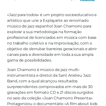
«Jazz para todos» é um projeto socioeducativo e
artístico que une a Explayarte ao renomado
músico de jazz espanhol Joan Chamorro para
explorar a sua metodologia na formação
profissional de licenciados em música com base
no trabalho coletivo e na improvisação, com o
objetivo de derrubar barreiras geracionais e abrir
canais para a diversidade em toda a sua ampla
gama de possibilidades.
Joan Chamorro é músico de jazz multi-
instrumentista e diretor da Sant Andreu Jazz
Band, com a qual alcançou resultados
surpreendentes comprovados em mais de 30
gravações em formato CD e 21 discos surgidos
no seio da coleção «Joan Chamorro Presenta».
Protagonizou o documentário «A film about kids