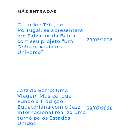
MÁS ENTRADAS
O Linden Trio, de
Portugal, se apresentará
em Salvador da Bahia
29/07/2026
com seu projeto “Um
Grão de Areia no
Universo”
Jazz de Barro: Uma
Viagem Musical que
Funde a Tradição
Equatoriana com o Jazz
29/07/2026
Internacional realiza uma
turnê pelos Estados
Unidos