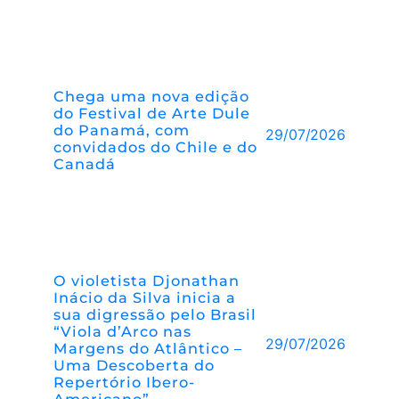
Chega uma nova edição
do Festival de Arte Dule
do Panamá, com
29/07/2026
convidados do Chile e do
Canadá
O violetista Djonathan
Inácio da Silva inicia a
sua digressão pelo Brasil
“Viola d’Arco nas
29/07/2026
Margens do Atlântico –
Uma Descoberta do
Repertório Ibero-