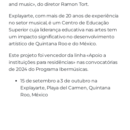
and music», do diretor Ramon Tort.
Explayarte, com mais de 20 anos de experiência
no setor musical, é um Centro de Educação
Superior cuja liderança educativa nas artes tem
um impacto significativo no desenvolvimento
artístico de Quintana Roo e do México.
Este projeto foi vencedor da linha «Apoio a
instituições para residências» nas convocatórias
de 2024 do Programa Ibermúsicas.
15 de setembro a 3 de outubro na
Explayarte, Playa del Carmen, Quintana
Roo, México