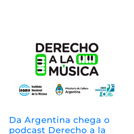
Da Argentina chega o
podcast Derecho a la