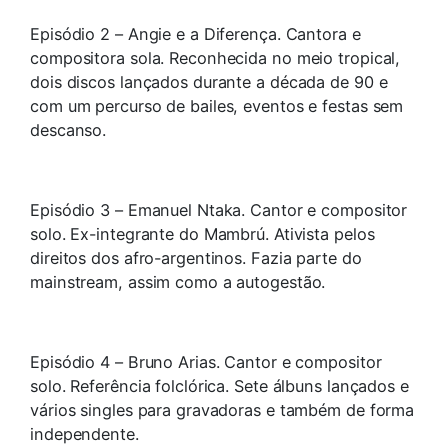
Episódio 2 – Angie e a Diferença. Cantora e
compositora sola. Reconhecida no meio tropical,
dois discos lançados durante a década de 90 e
com um percurso de bailes, eventos e festas sem
descanso.
Episódio 3 – Emanuel Ntaka. Cantor e compositor
solo. Ex-integrante do Mambrú. Ativista pelos
direitos dos afro-argentinos. Fazia parte do
mainstream, assim como a autogestão.
Episódio 4 – Bruno Arias. Cantor e compositor
solo. Referência folclórica. Sete álbuns lançados e
vários singles para gravadoras e também de forma
independente.