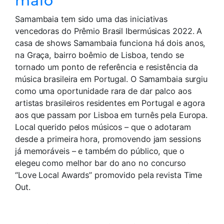
maio
Samambaia tem sido uma das iniciativas
vencedoras do Prêmio Brasil Ibermúsicas 2022. A
casa de shows Samambaia funciona há dois anos,
na Graça, bairro boêmio de Lisboa, tendo se
tornado um ponto de referência e resistência da
música brasileira em Portugal. O Samambaia surgiu
como uma oportunidade rara de dar palco aos
artistas brasileiros residentes em Portugal e agora
aos que passam por Lisboa em turnês pela Europa.
Local querido pelos músicos – que o adotaram
desde a primeira hora, promovendo jam sessions
já memoráveis – e também do público, que o
elegeu como melhor bar do ano no concurso
“Love Local Awards” promovido pela revista Time
Out.