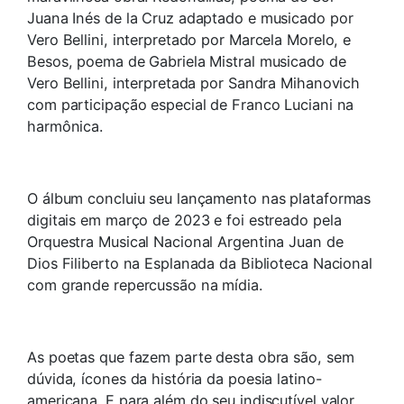
Juana Inés de la Cruz adaptado e musicado por
Vero Bellini, interpretado por Marcela Morelo, e
Besos, poema de Gabriela Mistral musicado de
Vero Bellini, interpretada por Sandra Mihanovich
com participação especial de Franco Luciani na
harmônica.
O álbum concluiu seu lançamento nas plataformas
digitais em março de 2023 e foi estreado pela
Orquestra Musical Nacional Argentina Juan de
Dios Filiberto na Esplanada da Biblioteca Nacional
com grande repercussão na mídia.
As poetas que fazem parte desta obra são, sem
dúvida, ícones da história da poesia latino-
americana. E para além do seu indiscutível valor