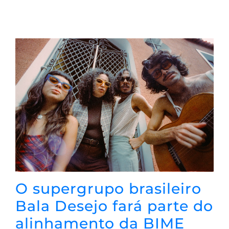
O supergrupo brasileiro
Bala Desejo fará parte do
alinhamento da BIME