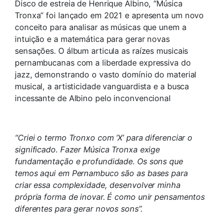
Disco de estreia de Henrique Albino, “Música
Tronxa” foi lançado em 2021 e apresenta um novo
conceito para analisar as músicas que unem a
intuição e a matemática para gerar novas
sensações. O álbum articula as raízes musicais
pernambucanas com a liberdade expressiva do
jazz, demonstrando o vasto domínio do material
musical, a artisticidade vanguardista e a busca
incessante de Albino pelo inconvencional
“Criei o termo Tronxo com ‘X’ para diferenciar o
significado. Fazer Música Tronxa exige
fundamentação e profundidade. Os sons que
temos aqui em Pernambuco são as bases para
criar essa complexidade, desenvolver minha
própria forma de inovar. É como unir pensamentos
diferentes para gerar novos sons”.