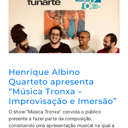
Henrique Albino
Quarteto apresenta
“Música Tronxa –
Improvisação e Imersão”
O show “Música Tronxa” convida o público
presente a fazer parte da composição,
construindo uma apresentação musical na qual a