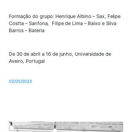
Formação do grupo: Henrique Albino – Sax, Felipe
Costta – Sanfona, Filipe de Lima – Baixo e Silva
Barros – Bateria
De 30 de abril a 16 de junho, Universidade de
Aveiro, Portugal
02/05/2023