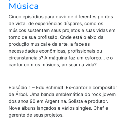
Música
Cinco episódios para ouvir de diferentes pontos
de vista, de experiências díspares, como os
músicos sustentam seus projetos e suas vidas em
torno de sua profissão. Onde está o eixo da
produção musical e da arte, a face às
necessidades econômicas, profissionais ou
circunstanciais? A máquina faz um esforço… e o
cantor com os músicos, arriscam a vida?
Episódio 1 – Edu Schmidt. Ex-cantor e compositor
de Árbol. Uma banda emblemática do rock jovem
dos anos 90 em Argentina. Solista e produtor.
Nove álbuns lançados e vários singles. Chef e
gerente de seus projetos.