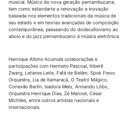
musical. Músico da nova geração pernambucana,
tem como estandarte a renovação e inovação
baseada nos elementos tradicionais da música de
seu estado e em teorias avançadas de composição
contemporânea, passeando do dodecafonismo ao
aboio e do jazz pernambucano à música eletrônica
Henrique Albino Acumula colaborações e
participações com Hermeto Pascoal, Itiberê
Zwarg, Letieres Leite, Fafá de Belém, Spok Frevo
Orquestra, Lia de Itamaracá, O Teatro Mágico,
Conexão Berlin, Isadora Melo, Armando Lôbo,
Orquestra Henrique Dias, Zé Manoel, César
Michiles, entre outros artistas nacionais e
internacionais.