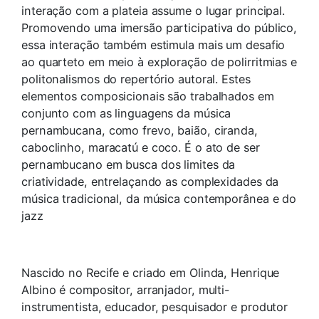
interação com a plateia assume o lugar principal.
Promovendo uma imersão participativa do público,
essa interação também estimula mais um desafio
ao quarteto em meio à exploração de polirritmias e
politonalismos do repertório autoral. Estes
elementos composicionais são trabalhados em
conjunto com as linguagens da música
pernambucana, como frevo, baião, ciranda,
caboclinho, maracatú e coco. É o ato de ser
pernambucano em busca dos limites da
criatividade, entrelaçando as complexidades da
música tradicional, da música contemporânea e do
jazz
Nascido no Recife e criado em Olinda, Henrique
Albino é compositor, arranjador, multi-
instrumentista, educador, pesquisador e produtor