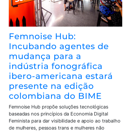
Femnoise Hub:
Incubando agentes de
mudança para a
indústria fonográfica
ibero-americana estará
presente na edição
colombiana do BIME
Femnoise Hub propõe soluções tecnológicas
baseadas nos princípios da Economia Digital
Feminista para dar visibilidade e apoio ao trabalho
de mulheres, pessoas trans e mulheres não