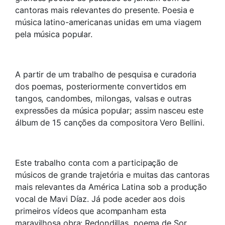
cantoras mais relevantes do presente. Poesia e
música latino-americanas unidas em uma viagem
pela música popular.
A partir de um trabalho de pesquisa e curadoria
dos poemas, posteriormente convertidos em
tangos, candombes, milongas, valsas e outras
expressões da música popular; assim nasceu este
álbum de 15 canções da compositora Vero Bellini.
Este trabalho conta com a participação de
músicos de grande trajetória e muitas das cantoras
mais relevantes da América Latina sob a produção
vocal de Mavi Díaz. Já pode aceder aos dois
primeiros vídeos que acompanham esta
maravilhosa obra: Redondillas, poema de Sor