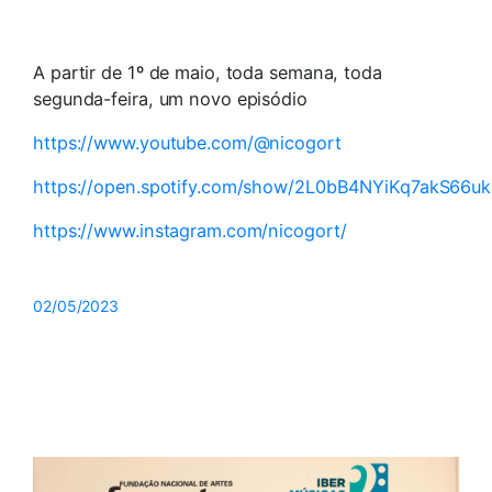
A partir de 1º de maio, toda semana, toda
segunda-feira, um novo episódio
https://www.youtube.com/@nicogort
https://open.spotify.com/show/2L0bB4NYiKq7akS66u
https://www.instagram.com/nicogort/
02/05/2023