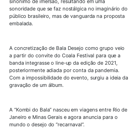
sinônimo de imersão, resultando em uma
sonoridade que se faz nostálgica no imaginário do
público brasileiro, mas de vanguarda na proposta
embalada.
A concretização de Bala Desejo como grupo veio
a partir do convite do Coala Festival para que a
banda integrasse o line-up da edição de 2021,
posteriormente adiada por conta da pandemia.
Com a impossibilidade do evento, surgiu a ideia da
gravação de um álbum.
A “Kombi do Bala” nasceu em viagens entre Rio de
Janeiro e Minas Gerais e agora anuncia para o
mundo o desejo do “recarnaval”.