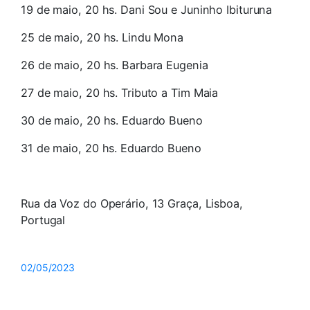
19 de maio, 20 hs. Dani Sou e Juninho Ibituruna
25 de maio, 20 hs. Lindu Mona
26 de maio, 20 hs. Barbara Eugenia
27 de maio, 20 hs. Tributo a Tim Maia
30 de maio, 20 hs. Eduardo Bueno
31 de maio, 20 hs. Eduardo Bueno
Rua da Voz do Operário, 13 Graça, Lisboa,
Portugal
02/05/2023