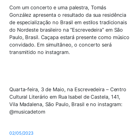
Com um concerto e uma palestra, Tomás
González apresenta o resultado da sua residência
de especialização no Brasil em estilos tradicionais
do Nordeste brasileiro na “Escrevedeira” em São
Paulo, Brasil. Caçapa estará presente como músico
convidado. Em simultâneo, o concerto será
transmitido no instagram.
Quarta-feira, 3 de Maio, na Escrevedeira – Centro
Cultural Literário em Rua Isabel de Castela, 141,
Vila Madalena, São Paulo, Brasil e no instagram:
@musicadetom
02/05/2023