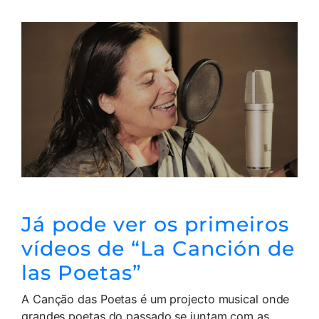
Já pode ver os primeiros
vídeos de “La Canción de
las Poetas”
A Canção das Poetas é um projecto musical onde
grandes poetas do passado se juntam com as