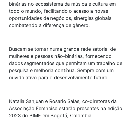
binárias no ecossistema da música e cultura em
todo o mundo, facilitando o acesso a novas
oportunidades de negócios, sinergias globais
combatendo a diferença de gênero.
Buscam se tornar numa grande rede setorial de
mulheres e pessoas não-binárias, fornecendo
dados segmentados que permitam um trabalho de
pesquisa e melhoria contínua. Sempre com um
ouvido ativo para o desenvolvimento futuro.
Natalia Sanjuan e Rosario Salas, co-diretoras da
Associação Femnoise estarão presentes na edição
2023 do BIME em Bogotá, Colômbia.