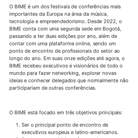
O BIME é um dos festivais de conferências mais
importantes da Europa na área da música,
tecnologia e empreendedorismo. Desde 2022, o
BIME conta com uma segunda sede em Bogotá,
passando a ter duas edições por ano, além de
contar com uma plataforma online, sendo um
ponto de encontro de profissionais do setor ao
longo do ano. Em suas onze edições até agora, o
BIME recebeu executivos e visionários de todo o
mundo para fazer networking, explorar novas
ideias e conhecer delegados que normalmente não
participariam de outras conferências.
O BIME está focado em três objetivos principais:
Ser o principal ponto de encontro de
executivos europeus e latino-americanos.