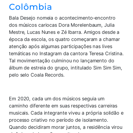
Colômbia
Bala Desejo nomeia o acontecimento-encontro
dos músicos cariocas Dora Morelenbaum, Julia
Mestre, Lucas Nunes e Zé Ibarra. Amigos desde a
época da escola, os quatro começaram a chamar
atenção após algumas participações nas lives
temáticas no Instagram da cantora Teresa Cristina.
Tal movimentação culminou no lançamento do
álbum de estreia do grupo, intitulado Sim Sim Sim,
pelo selo Coala Records.
Em 2020, cada um dos músicos seguia um
caminho diferente em suas respectivas carreiras
musicais. Cada integrante viveu a própria solidão e
processo criativo no período de isolamento.
Quando decidiram morar juntos, a residência virou