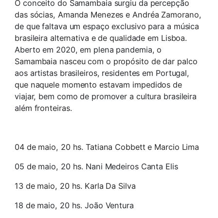
O conceito do Samambaia surgiu da percepção
das sócias, Amanda Menezes e Andréa Zamorano,
de que faltava um espaço exclusivo para a música
brasileira alternativa e de qualidade em Lisboa.
Aberto em 2020, em plena pandemia, o
Samambaia nasceu com o propósito de dar palco
aos artistas brasileiros, residentes em Portugal,
que naquele momento estavam impedidos de
viajar, bem como de promover a cultura brasileira
além fronteiras.
04 de maio, 20 hs. Tatiana Cobbett e Marcio Lima
05 de maio, 20 hs. Nani Medeiros Canta Elis
13 de maio, 20 hs. Karla Da Silva
18 de maio, 20 hs. João Ventura