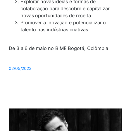
Explorar novas ideias e formas de
colaboração para descobrir e capitalizar
novas oportunidades de receita.
Promover a inovação e potencializar o
talento nas indústrias criativas.
De 3 a 6 de maio no BIME Bogotá, Colômbia
02/05/2023