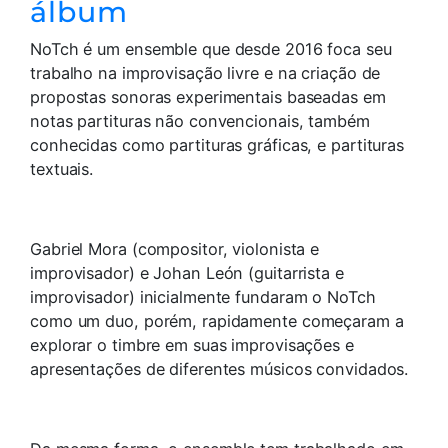
álbum
NoTch é um ensemble que desde 2016 foca seu
trabalho na improvisação livre e na criação de
propostas sonoras experimentais baseadas em
notas partituras não convencionais, também
conhecidas como partituras gráficas, e partituras
textuais.
Gabriel Mora (compositor, violonista e
improvisador) e Johan León (guitarrista e
improvisador) inicialmente fundaram o NoTch
como um duo, porém, rapidamente começaram a
explorar o timbre em suas improvisações e
apresentações de diferentes músicos convidados.