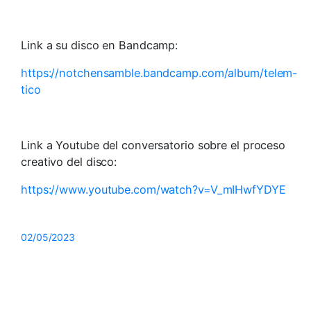
Link a su disco en Bandcamp:
https://notchensamble.bandcamp.com/album/telem-
tico
Link a Youtube del conversatorio sobre el proceso
creativo del disco:
https://www.youtube.com/watch?v=V_mIHwfYDYE
02/05/2023