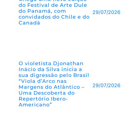
do Festival de Arte Dule
do Panamá, com
29/07/2026
convidados do Chile e do
Canadá
O violetista Djonathan
Inácio da Silva inicia a
sua digressão pelo Brasil
“Viola d’Arco nas
29/07/2026
Margens do Atlântico –
Uma Descoberta do
Repertório Ibero-
Americano”