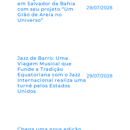
em Salvador da Bahia
29/07/2026
com seu projeto “Um
Grão de Areia no
Universo”
Jazz de Barro: Uma
Viagem Musical que
Funde a Tradição
Equatoriana com o Jazz
29/07/2026
Internacional realiza uma
turnê pelos Estados
Unidos
Chega uma nova edição