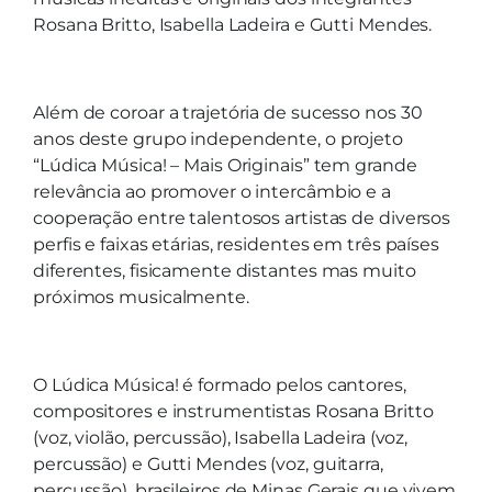
Rosana Britto, Isabella Ladeira e Gutti Mendes.
Além de coroar a trajetória de sucesso nos 30
anos deste grupo independente, o projeto
“Lúdica Música! – Mais Originais” tem grande
relevância ao promover o intercâmbio e a
cooperação entre talentosos artistas de diversos
perfis e faixas etárias, residentes em três países
diferentes, fisicamente distantes mas muito
próximos musicalmente.
O Lúdica Música! é formado pelos cantores,
compositores e instrumentistas Rosana Britto
(voz, violão, percussão), Isabella Ladeira (voz,
percussão) e Gutti Mendes (voz, guitarra,
percussão), brasileiros de Minas Gerais que vivem