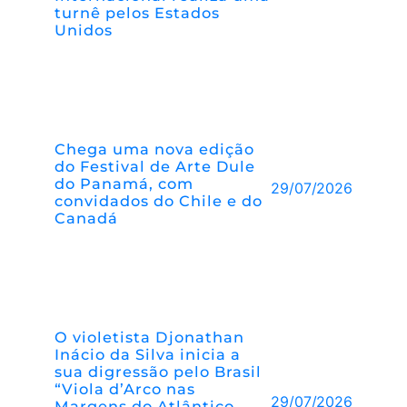
turnê pelos Estados
Unidos
Chega uma nova edição
do Festival de Arte Dule
do Panamá, com
29/07/2026
convidados do Chile e do
Canadá
O violetista Djonathan
Inácio da Silva inicia a
sua digressão pelo Brasil
“Viola d’Arco nas
29/07/2026
Margens do Atlântico –