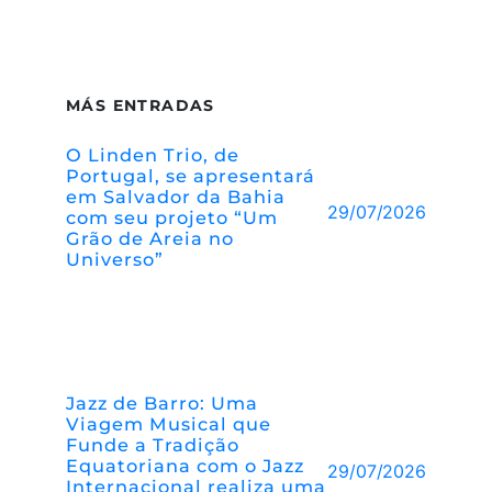
MÁS ENTRADAS
O Linden Trio, de
Portugal, se apresentará
em Salvador da Bahia
29/07/2026
com seu projeto “Um
Grão de Areia no
Universo”
Jazz de Barro: Uma
Viagem Musical que
Funde a Tradição
Equatoriana com o Jazz
29/07/2026
Internacional realiza uma