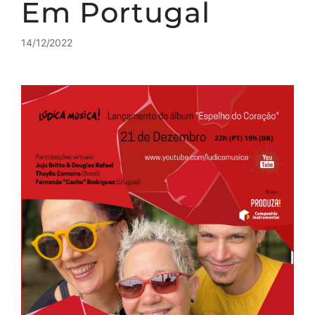
Em Portugal
14/12/2022