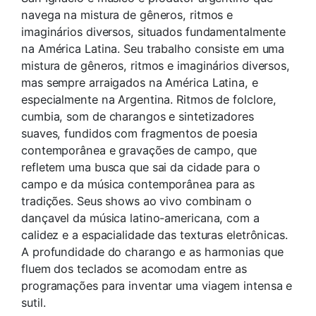
navega na mistura de gêneros, ritmos e
imaginários diversos, situados fundamentalmente
na América Latina. Seu trabalho consiste em uma
mistura de gêneros, ritmos e imaginários diversos,
mas sempre arraigados na América Latina, e
especialmente na Argentina. Ritmos de folclore,
cumbia, som de charangos e sintetizadores
suaves, fundidos com fragmentos de poesia
contemporânea e gravações de campo, que
refletem uma busca que sai da cidade para o
campo e da música contemporânea para as
tradições. Seus shows ao vivo combinam o
dançavel da música latino-americana, com a
calidez e a espacialidade das texturas eletrônicas.
A profundidade do charango e as harmonias que
fluem dos teclados se acomodam entre as
programações para inventar uma viagem intensa e
sutil.