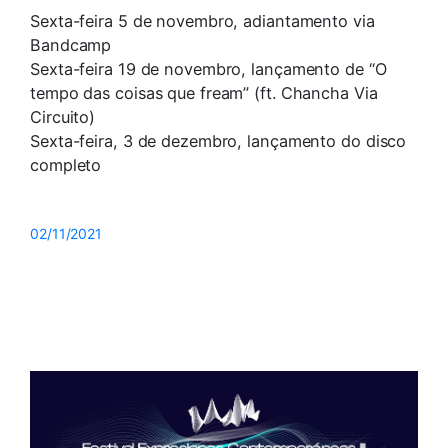
Sexta-feira 5 de novembro, adiantamento via
Bandcamp
Sexta-feira 19 de novembro, lançamento de “O
tempo das coisas que fream” (ft. Chancha Via
Circuito)
Sexta-feira, 3 de dezembro, lançamento do disco
completo
02/11/2021