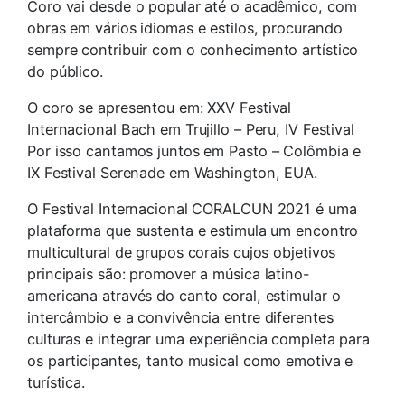
Coro vai desde o popular até o acadêmico, com
obras em vários idiomas e estilos, procurando
sempre contribuir com o conhecimento artístico
do público.
O coro se apresentou em: XXV Festival
Internacional Bach em Trujillo – Peru, IV Festival
Por isso cantamos juntos em Pasto – Colômbia e
IX Festival Serenade em Washington, EUA.
O Festival Internacional CORALCUN 2021 é uma
plataforma que sustenta e estimula um encontro
multicultural de grupos corais cujos objetivos
principais são: promover a música latino-
americana através do canto coral, estimular o
intercâmbio e a convivência entre diferentes
culturas e integrar uma experiência completa para
os participantes, tanto musical como emotiva e
turística.