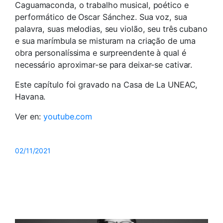
Caguamaconda, o trabalho musical, poético e
performático de Oscar Sánchez. Sua voz, sua
palavra, suas melodias, seu violão, seu três cubano
e sua marímbula se misturam na criação de uma
obra personalíssima e surpreendente à qual é
necessário aproximar-se para deixar-se cativar.
Este capítulo foi gravado na Casa de La UNEAC,
Havana.
Ver en:
youtube.com
02/11/2021