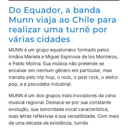
Do Equador, a banda
Munn viaja ao Chile para
realizar uma turnê por
várias cidades
MUNN é um grupo equatoriano formado pelos
irmãos Mariela e Miguel Espinosa de los Monteros,
e Pablo Molina. Sua música não pretende se
encaixar em nenhum gênero em particular, mas
transita pelo trip hop, o rock, o post rock, o eletro
pop, e a psicodelia industrial.
MUNN é um dos grupos mais inovadores da cena
musical regional. Destaca-se por sua constante
evolução, sua sonoridade vocal característica,
suas letras reflexivas e sua versatilidade. Com mais
de uma década de existência, turnês