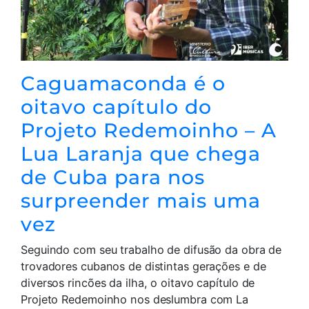
Caguamaconda é o
oitavo capítulo do
Projeto Redemoinho – A
Lua Laranja que chega
de Cuba para nos
surpreender mais uma
vez
Seguindo com seu trabalho de difusão da obra de
trovadores cubanos de distintas gerações e de
diversos rincões da ilha, o oitavo capítulo de
Projeto Redemoinho nos deslumbra com La