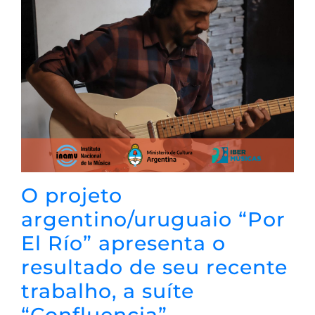
O projeto
argentino/uruguaio “Por
El Río” apresenta o
resultado de seu recente
trabalho, a suíte
“Confluencia”