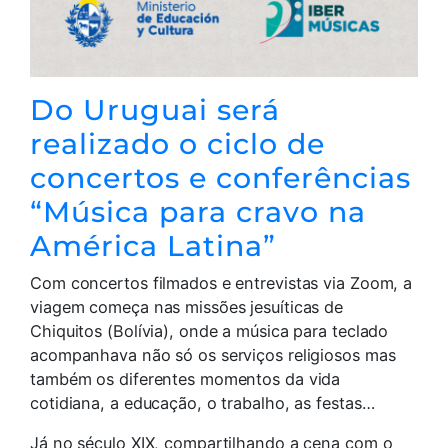
Do Uruguai será
realizado o ciclo de
concertos e conferências
“Música para cravo na
América Latina”
Com concertos filmados e entrevistas via Zoom, a
viagem começa nas missões jesuíticas de
Chiquitos (Bolívia), onde a música para teclado
acompanhava não só os serviços religiosos mas
também os diferentes momentos da vida
cotidiana, a educação, o trabalho, as festas…
Já no século XIX, compartilhando a cena com o