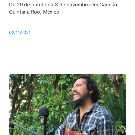
De 29 de outubro a 3 de novembro em Cancún,
Quintana Roo, México
02/11/2021