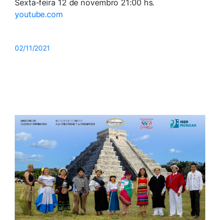
Sexta-feira 12 de novembro 21:00 hs.
youtube.com
02/11/2021