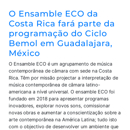
O Ensamble ECO da
Costa Rica fará parte da
programação do Ciclo
Bemol em Guadalajara,
México
O Ensamble ECO é um agrupamento de música
contemporânea de câmara com sede na Costa
Rica. Têm por missão projectar a interpretação de
música contemporânea de câmara latino-
americana a nível universal. O ensamble ECO foi
fundado em 2018 para apresentar programas
inovadores, explorar novos sons, comissionar
novas obras e aumentar a conscientização sobre a
arte contemporânea na América Latina; tudo isto
com o objectivo de desenvolver um ambiente que