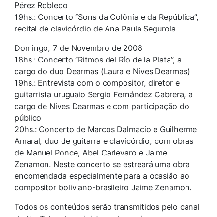
Pérez Robledo
19hs.: Concerto “Sons da Colônia e da República”,
recital de clavicórdio de Ana Paula Segurola
Domingo, 7 de Novembro de 2008
18hs.: Concerto “Ritmos del Río de la Plata”, a
cargo do duo Dearmas (Laura e Nives Dearmas)
19hs.: Entrevista com o compositor, diretor e
guitarrista uruguaio Sergio Fernández Cabrera, a
cargo de Nives Dearmas e com participação do
público
20hs.: Concerto de Marcos Dalmacio e Guilherme
Amaral, duo de guitarra e clavicórdio, com obras
de Manuel Ponce, Abel Carlevaro e Jaime
Zenamon. Neste concerto se estreará uma obra
encomendada especialmente para a ocasião ao
compositor boliviano-brasileiro Jaime Zenamon.
Todos os conteúdos serão transmitidos pelo canal