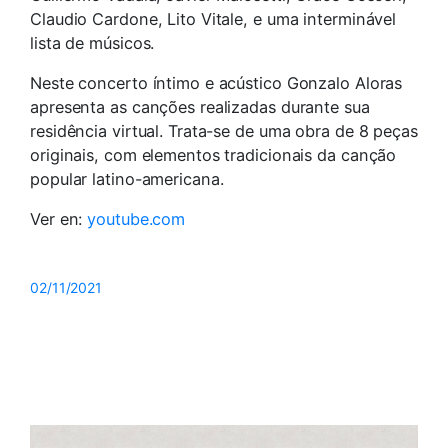
Claudio Cardone, Lito Vitale, e uma interminável
lista de músicos.
Neste concerto íntimo e acústico Gonzalo Aloras
apresenta as canções realizadas durante sua
residência virtual. Trata-se de uma obra de 8 peças
originais, com elementos tradicionais da canção
popular latino-americana.
Ver en:
youtube.com
02/11/2021