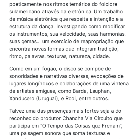
poeticamente nos ritmos ternários do folclore
sulamericano através da eletrônica. Um trabalho
de música eletrônica que respeita a intenção e a
estrutura da dança, investigando como modificar
os instrumentos, sua velocidade, suas harmonias,
suas gemas… um exercício de reapropriação que
encontra novas formas que integram tradição,
ritmo, palavras, texturas, natureza, cidade.
Como em um fogão, o disco se compõe de
sonoridades e narrativas diversas, evocações de
lugares longínquos e colaborações de uma vintena
de artistas amigues, como Barda, Lauphan,
Xanducero (Uruguai), e Rooi, entre outros.
Talvez uma das presenças mais fortes seja a do
reconhecido produtor Chancha Via Circuito que
participa em “O Tempo das Coisas que Frenam”,
uma paisagem sonora que soma texturas e