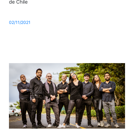
de Chile
02/11/2021