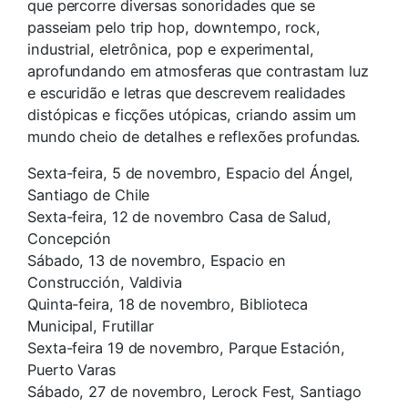
que percorre diversas sonoridades que se
passeiam pelo trip hop, downtempo, rock,
industrial, eletrônica, pop e experimental,
aprofundando em atmosferas que contrastam luz
e escuridão e letras que descrevem realidades
distópicas e ficções utópicas, criando assim um
mundo cheio de detalhes e reflexões profundas.
Sexta-feira, 5 de novembro, Espacio del Ángel,
Santiago de Chile
Sexta-feira, 12 de novembro Casa de Salud,
Concepción
Sábado, 13 de novembro, Espacio en
Construcción, Valdivia
Quinta-feira, 18 de novembro, Biblioteca
Municipal, Frutillar
Sexta-feira 19 de novembro, Parque Estación,
Puerto Varas
Sábado, 27 de novembro, Lerock Fest, Santiago