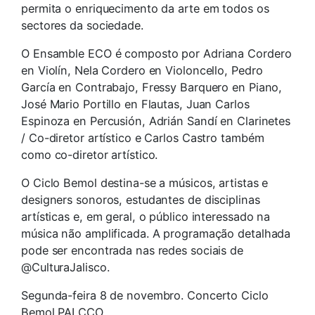
permita o enriquecimento da arte em todos os
sectores da sociedade.
O Ensamble ECO é composto por Adriana Cordero
en Violín, Nela Cordero en Violoncello, Pedro
García en Contrabajo, Fressy Barquero en Piano,
José Mario Portillo en Flautas, Juan Carlos
Espinoza en Percusión, Adrián Sandí en Clarinetes
/ Co-diretor artístico e Carlos Castro também
como co-diretor artístico.
O Ciclo Bemol destina-se a músicos, artistas e
designers sonoros, estudantes de disciplinas
artísticas e, em geral, o público interessado na
música não amplificada. A programação detalhada
pode ser encontrada nas redes sociais de
@CulturaJalisco.
Segunda-feira 8 de novembro. Concerto Ciclo
Bemol PALCCO