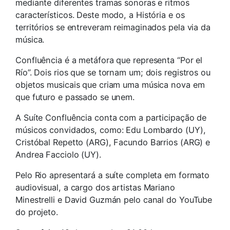
mediante diferentes tramas sonoras e ritmos
característicos. Deste modo, a História e os
territórios se entreveram reimaginados pela via da
música.
Confluência é a metáfora que representa “Por el
Río”. Dois rios que se tornam um; dois registros ou
objetos musicais que criam uma música nova em
que futuro e passado se unem.
A Suíte Confluência conta com a participação de
músicos convidados, como: Edu Lombardo (UY),
Cristóbal Repetto (ARG), Facundo Barrios (ARG) e
Andrea Facciolo (UY).
Pelo Rio apresentará a suíte completa em formato
audiovisual, a cargo dos artistas Mariano
Minestrelli e David Guzmán pelo canal do YouTube
do projeto.