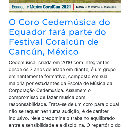
O Coro Cedemúsica do
Equador fará parte do
Festival Coralcún de
Cancún, México
Cedemúsica, criada em 2010 com integrantes
desde os 7 anos de idade em diante, é um grupo
eminentemente formativo, composto em sua
maioria por estudantes da Escola de Música da
Corporação Cedemusica. Assumem o
compromisso de fazer música com
responsabilidade. Trata-se de um coro para o qual
não se requer nenhuma audição, é de caráter
inclusivo. Nele predomina o trabalho equilibrado
entre a sensibilidade e a disciplina. O repertório do