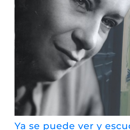
Ya se puede ver y escu