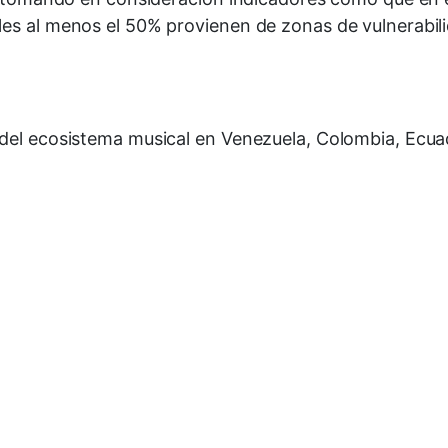
les al menos el 50% provienen de zonas de vulnerabi
 del ecosistema musical en Venezuela, Colombia, Ecua