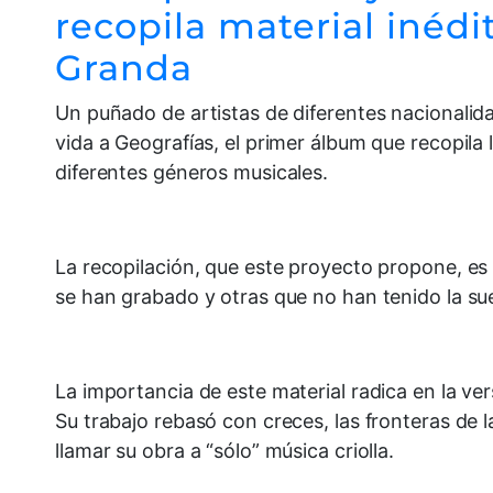
recopila material inéd
Granda
Un puñado de artistas de diferentes nacionalida
vida a Geografías, el primer álbum que recopil
diferentes géneros musicales.
La recopilación, que este proyecto propone, es
se han grabado y otras que no han tenido la su
La importancia de este material radica en la ver
Su trabajo rebasó con creces, las fronteras de l
llamar su obra a “sólo” música criolla.