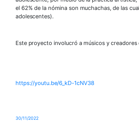
el 62% de la nómina son muchachas, de las cua
adolescentes).
Este proyecto involucró a músicos y creadores
https://youtu.be/6_kD-1cNV38
30/11/2022